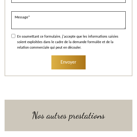
En soumettant ce formulaire, j'accepte que les informations saisies
soient exploitées dans le cadre de la demande formulée et de la
relation commerciale qui peut en découler.
Nos autres prestations