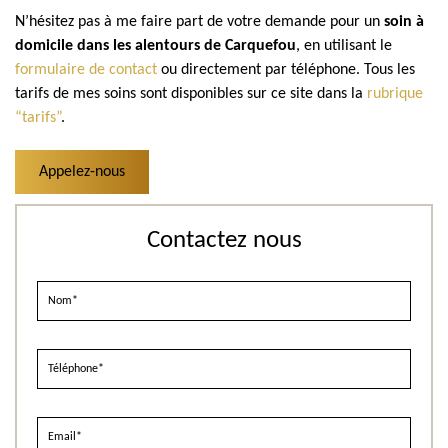
N’hésitez pas à me faire part de votre demande pour un
soin à
domicile dans les alentours de Carquefou
, en utilisant le
formulaire de contact
ou directement par téléphone. Tous les
tarifs de mes soins sont disponibles sur ce site dans la
rubrique
“tarifs”
.
Appelez-nous
Contactez nous